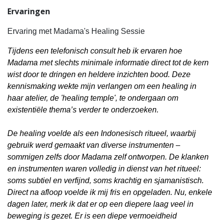
Ervaringen
Ervaring met Madama's Healing Sessie
Tijdens een telefonisch consult heb ik ervaren hoe
Madama met slechts minimale informatie direct tot de kern
wist door te dringen en heldere inzichten bood. Deze
kennismaking wekte mijn verlangen om een healing in
haar atelier, de 'healing temple', te ondergaan om
existentiële thema’s verder te onderzoeken.
De healing voelde als een Indonesisch ritueel, waarbij
gebruik werd gemaakt van diverse instrumenten –
sommigen zelfs door Madama zelf ontworpen. De klanken
en instrumenten waren volledig in dienst van het ritueel:
soms subtiel en verfijnd, soms krachtig en sjamanistisch.
Direct na afloop voelde ik mij fris en opgeladen. Nu, enkele
dagen later, merk ik dat er op een diepere laag veel in
beweging is gezet. Er is een diepe vermoeidheid