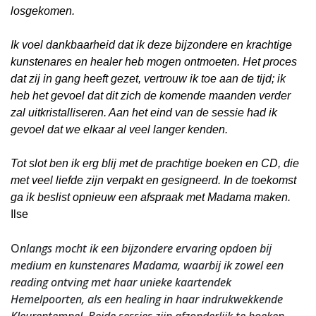
losgekomen.
Ik voel dankbaarheid dat ik deze bijzondere en krachtige
kunstenares en healer heb mogen ontmoeten. Het proces
dat zij in gang heeft gezet, vertrouw ik toe aan de tijd; ik
heb het gevoel dat dit zich de komende maanden verder
zal uitkristalliseren. Aan het eind van de sessie had ik
gevoel dat we elkaar al veel langer kenden.
Tot slot ben ik erg blij met de prachtige boeken en CD, die
met veel liefde zijn verpakt en gesigneerd. In de toekomst
ga ik beslist opnieuw een afspraak met Madama maken.
Ilse
O
nlangs mocht ik een bijzondere ervaring opdoen bij
medium en kunstenares Madama, waarbij ik zowel een
reading ontving met haar unieke kaartendek
Hemelpoorten, als een healing in haar indrukwekkende