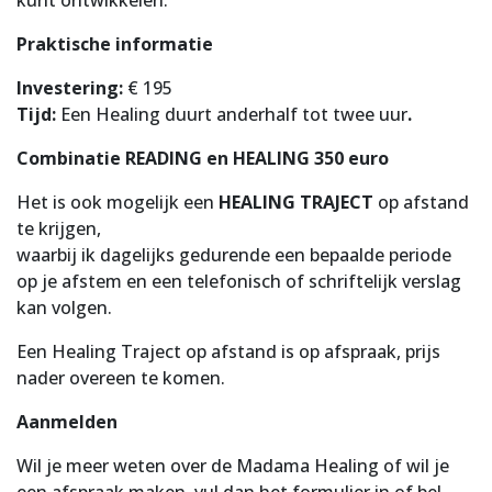
kunt ontwikkelen.
Praktische informatie
Investering:
€ 195
Tijd:
Een Healing duurt anderhalf tot twee uur
.
Combinatie READING en HEALING 350 euro
Het is ook mogelijk een
HEALING TRAJECT
op afstand
te krijgen,
waarbij ik dagelijks gedurende een bepaalde periode
op je afstem en een telefonisch of schriftelijk verslag
kan volgen.
Een Healing Traject op afstand is op afspraak, prijs
nader overeen te komen.
Aanmelden
Wil je meer weten over de Madama Healing of wil je