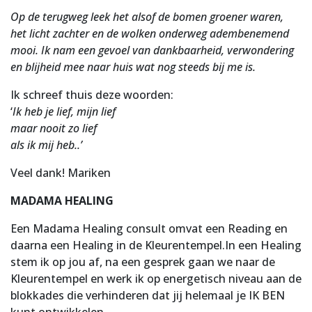
Op de terugweg leek het alsof de bomen groener waren,
het licht zachter en de wolken onderweg adembenemend
mooi. Ik nam een gevoel van dankbaarheid, verwondering
en blijheid mee naar huis wat nog steeds bij me is.
Ik schreef thuis deze woorden:
‘
Ik heb je lief, mijn lief
maar nooit zo lief
als ik mij heb..’
Veel dank! Mariken
MADAMA HEALING
Een Madama Healing consult omvat een Reading en
daarna een Healing in de Kleurentempel.In een Healing
stem ik op jou af, na een gesprek gaan we naar de
Kleurentempel en werk ik op energetisch niveau aan de
blokkades die verhinderen dat jij helemaal je IK BEN