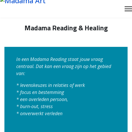
Madama
Reading & Healing
In een Madama Reading staat jouw vraag
centraal. Dat kan een vraag zijn op het gebied
van:
* levenskeuzes in relaties of werk
* focus en bestemming
* een overleden persoon,
* burn-out, stress
* onverwerkt verleden