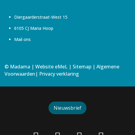
Diergaarderstraat-West 15
6105 CJ Maria Hoop
Mail ons
© Madama | Website
eMeL
|
Sitemap
|
Algemene
Voorwaarden
|
Privacy verklaring
Nieuwsbrief