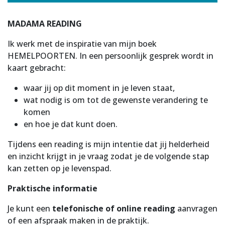
MADAMA READING
Ik werk met de inspiratie van mijn boek
HEMELPOORTEN. In een persoonlijk gesprek wordt in
kaart gebracht:
waar jij op dit moment in je leven staat,
wat nodig is om tot de gewenste verandering te
komen
en hoe je dat kunt doen.
Tijdens een reading is mijn intentie dat jij helderheid
en inzicht krijgt in je vraag zodat je de volgende stap
kan zetten op je levenspad.
Praktische informatie
Je kunt een
telefonische of online reading
aanvragen
of een afspraak maken in de praktijk.