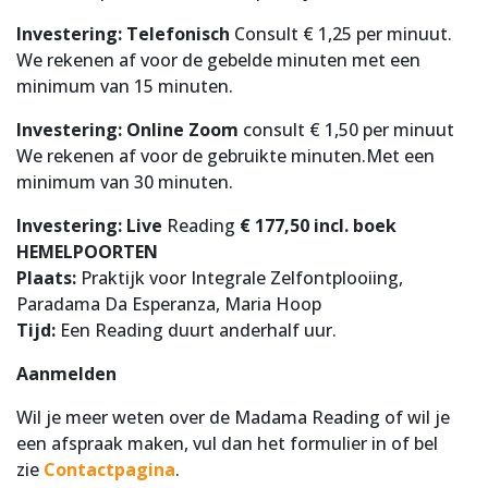
Investering: Telefonisch
Consult € 1,25 per minuut.
We rekenen af voor de gebelde minuten met een
minimum van 15 minuten.
Investering: Online Zoom
consult € 1,50 per minuut
We rekenen af voor de gebruikte minuten.Met een
minimum van 30 minuten.
Investering:
Live
Reading
€ 177,50 incl. boek
HEMELPOORTEN
Plaats:
Praktijk voor Integrale Zelfontplooiing,
Paradama Da Esperanza, Maria Hoop
Tijd:
Een Reading duurt anderhalf uur.
Aanmelden
Wil je meer weten over de Madama Reading of wil je
een afspraak maken, vul dan het formulier in of bel
zie
Contactpagina
.